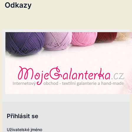
Odkazy
Přihlásit se
Uživatelské jméno