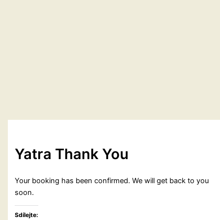
Yatra Thank You
Your booking has been confirmed. We will get back to you
soon.
Sdílejte: