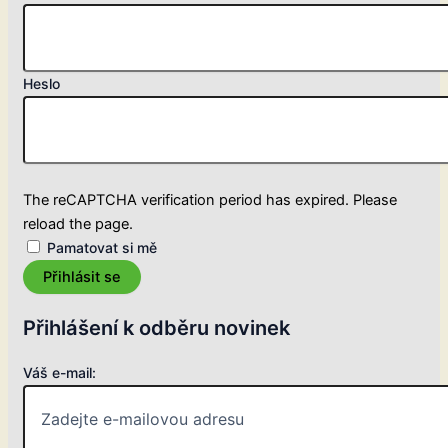
Heslo
The reCAPTCHA verification period has expired. Please
reload the page.
Pamatovat si mě
Přihlásit se
Přihlášení k odběru novinek
Váš e-mail: