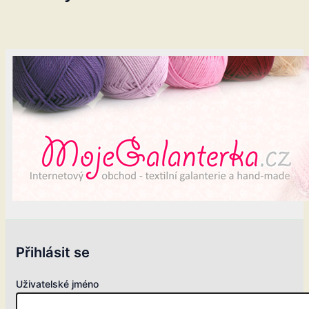
Přihlásit se
Uživatelské jméno