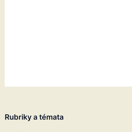
Rubriky a témata