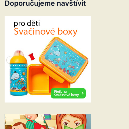
Doporučujeme navštívit