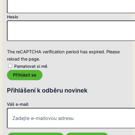
Heslo
The reCAPTCHA verification period has expired. Please
reload the page.
Pamatovat si mě
Přihlásit se
Přihlášení k odběru novinek
Váš e-mail: