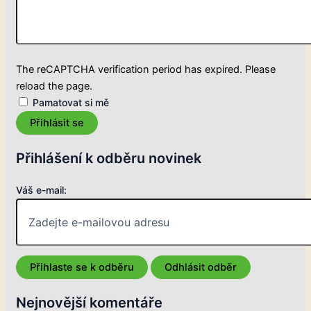
The reCAPTCHA verification period has expired. Please
reload the page.
Pamatovat si mě
Přihlásit se
Přihlášení k odběru novinek
Váš e-mail:
Nejnovější komentáře