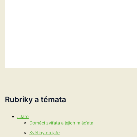
Rubriky a témata
. Jaro
Domácí zvířata a jejich mláďata
Květiny na jaře