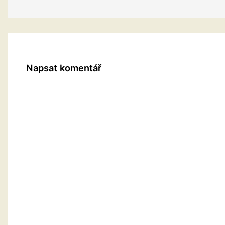
Napsat komentář