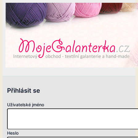
Přihlásit se
Uživatelské jméno
Heslo