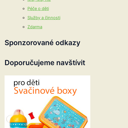
Péče o děti
Služby a činnosti
Zdarma
Sponzorované odkazy
Doporučujeme navštívit