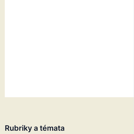
Rubriky a témata