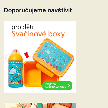
Doporučujeme navštívit