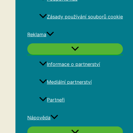
Zásady používání souborů cookie
Reklama
Informace o partnerství
Mediální partnerství
Partneři
Nápověda