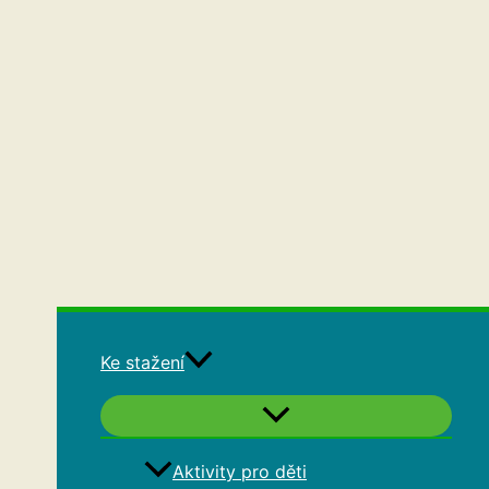
Ke stažení
Aktivity pro děti