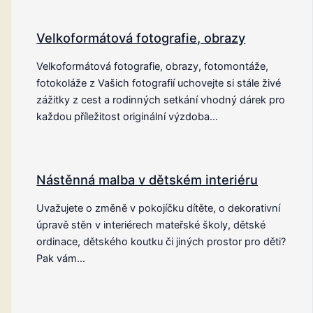
Velkoformátová fotografie, obrazy
Velkoformátová fotografie, obrazy, fotomontáže,
fotokoláže z Vašich fotografií uchovejte si stále živé
zážitky z cest a rodinných setkání vhodný dárek pro
každou příležitost originální výzdoba…
Nástěnná malba v dětském interiéru
Uvažujete o změně v pokojíčku dítěte, o dekorativní
úpravě stěn v interiérech mateřské školy, dětské
ordinace, dětského koutku či jiných prostor pro děti?
Pak vám…