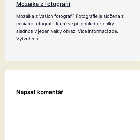
Mozaika z fotografií
Mozaika z Vašich fotografií. Fotografie je složena z
miniatur fotografií, které se při pohledu z dálky
sjednotí v jeden velký obraz. Více informací zde.
Vytvořená…
Napsat komentář