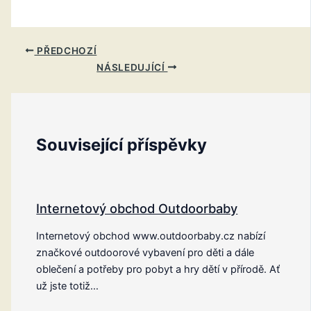
PŘEDCHOZÍ
NÁSLEDUJÍCÍ
Související příspěvky
Internetový obchod Outdoorbaby
Internetový obchod www.outdoorbaby.cz nabízí
značkové outdoorové vybavení pro děti a dále
oblečení a potřeby pro pobyt a hry dětí v přírodě. Ať
už jste totiž…