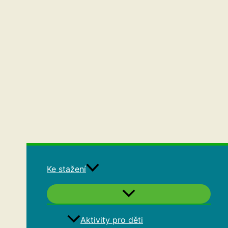
Ke stažení
Aktivity pro děti