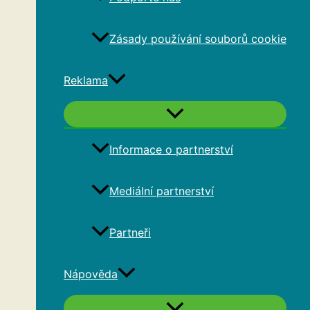
Zásady používání souborů cookie
Reklama
Informace o partnerství
Mediální partnerství
Partneři
Nápověda