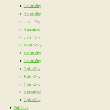
G písničky
H písničky
J písničky
K písničky
L písničky
M písničky
N písničky
O písničky
P písničky
S písničky
T písničky
V písničky
Z písničky
Pohádky