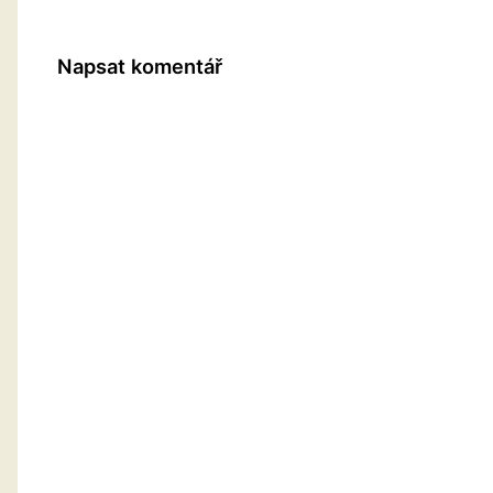
Napsat komentář