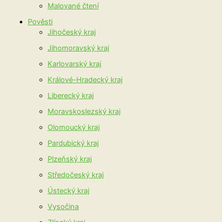
Malované čtení
Pověsti
Jihočeský kraj
Jihomoravský kraj
Karlovarský kraj
Králové-Hradecký kraj
Liberecký kraj
Moravskoslezský kraj
Olomoucký kraj
Pardubický kraj
Plzeňský kraj
Středočeský kraj
Ústecký kraj
Vysočina