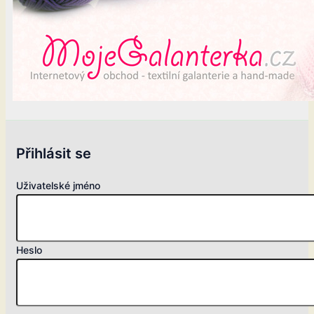
Přihlásit se
Uživatelské jméno
Heslo