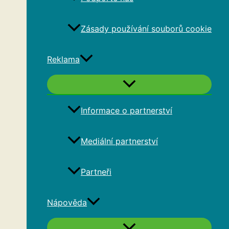
Zásady používání souborů cookie
Reklama
Informace o partnerství
Mediální partnerství
Partneři
Nápověda