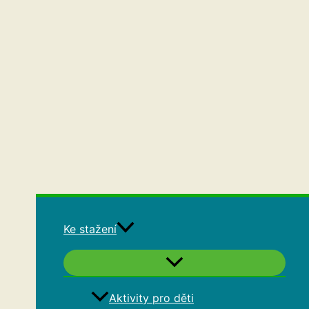
Ke stažení
Aktivity pro děti