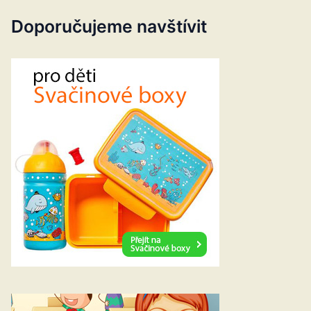
Doporučujeme navštívit