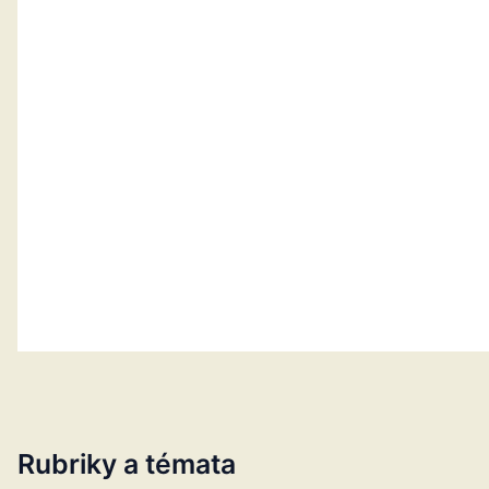
Rubriky a témata