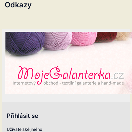
Odkazy
Přihlásit se
Uživatelské jméno