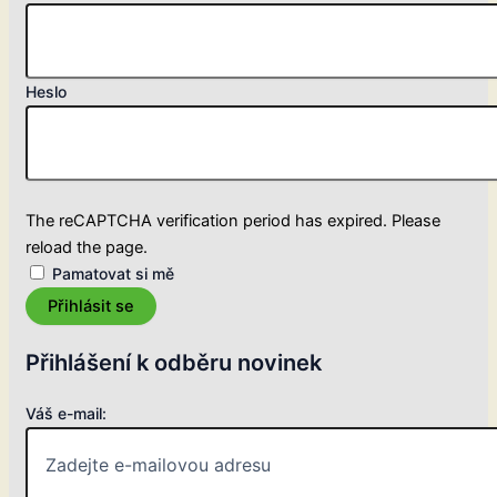
Heslo
The reCAPTCHA verification period has expired. Please
reload the page.
Pamatovat si mě
Přihlásit se
Přihlášení k odběru novinek
Váš e-mail: