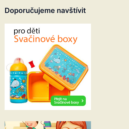
Doporučujeme navštívit