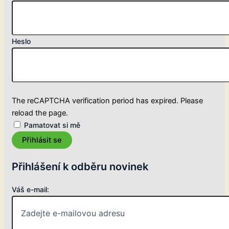
Heslo
The reCAPTCHA verification period has expired. Please
reload the page.
Pamatovat si mě
Přihlásit se
Přihlášení k odběru novinek
Váš e-mail: