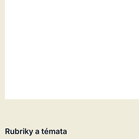
Rubriky a témata