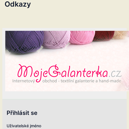
Odkazy
Přihlásit se
Uživatelské jméno