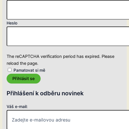
Heslo
The reCAPTCHA verification period has expired. Please
reload the page.
Pamatovat si mě
Přihlásit se
Přihlášení k odběru novinek
Váš e-mail: