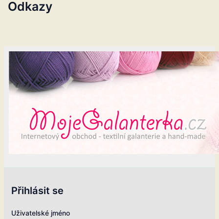
Odkazy
Přihlásit se
Uživatelské jméno