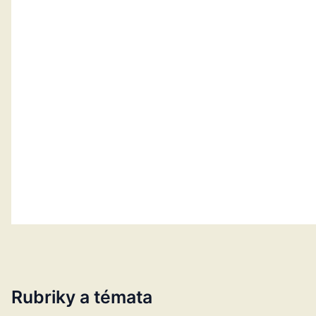
Rubriky a témata