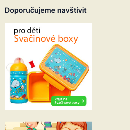
Doporučujeme navštívit