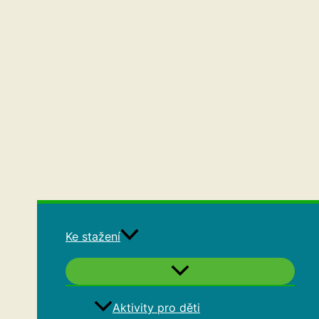
Ke stažení
Aktivity pro děti