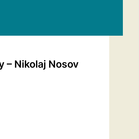
 – Nikolaj Nosov