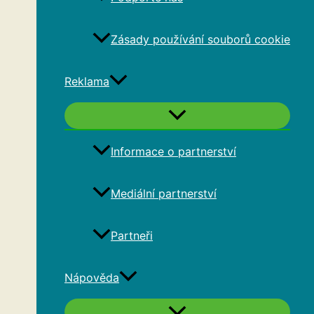
Zásady používání souborů cookie
Reklama
Informace o partnerství
Mediální partnerství
Partneři
Nápověda