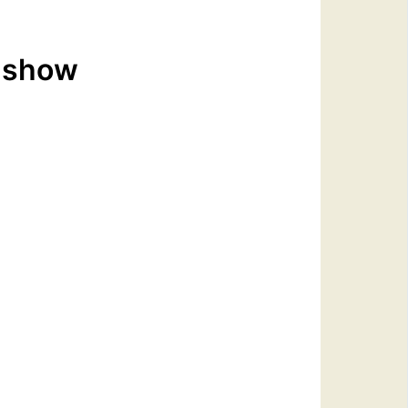
o show