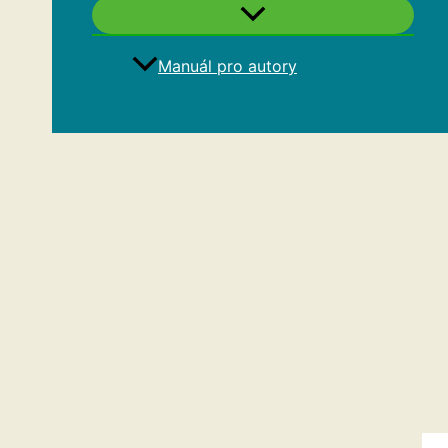
Manuál pro autory
Hledat