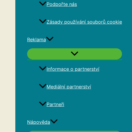
Podpořte nás
Zásady používání souborů cookie
Reklama
Informace o partnerství
Mediální partnerství
Partneři
Nápověda