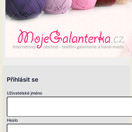
Přihlásit se
Uživatelské jméno
Heslo