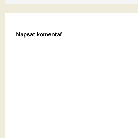
Napsat komentář