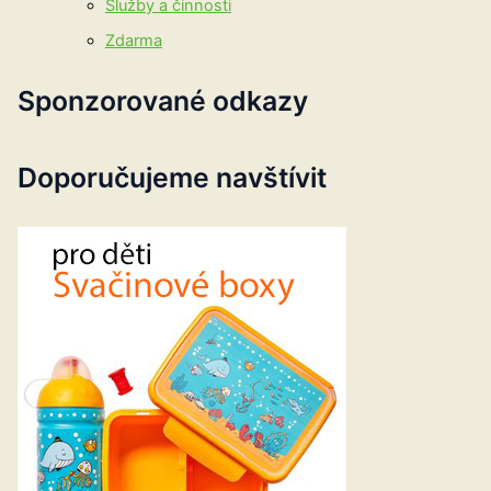
Služby a činnosti
Zdarma
Sponzorované odkazy
Doporučujeme navštívit