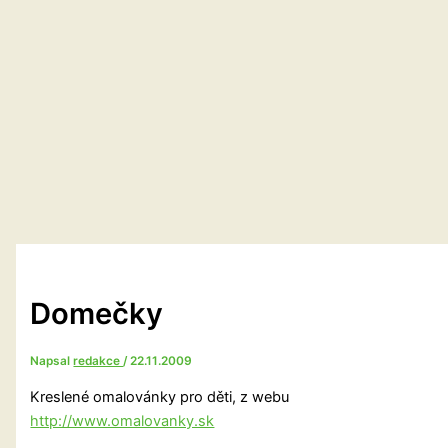
Domečky
Napsal
redakce
/
22.11.2009
Kreslené omalovánky pro děti, z webu
http://www.omalovanky.sk