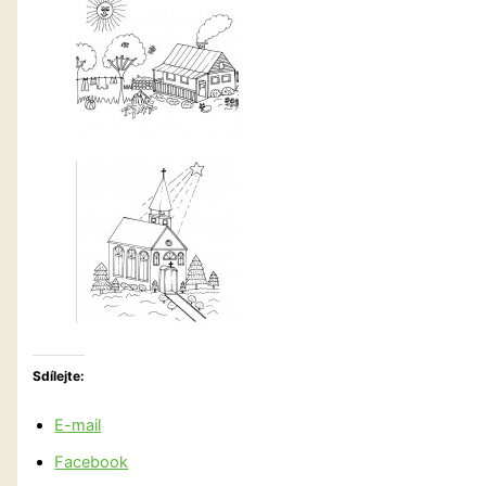
Sdílejte:
E-mail
Facebook