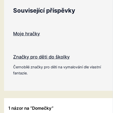
Související příspěvky
Moje hračky
Značky pro děti do školky
Černobílé značky pro děti na vymalování dle vlastní
fantazie.
1 názor na “Domečky”