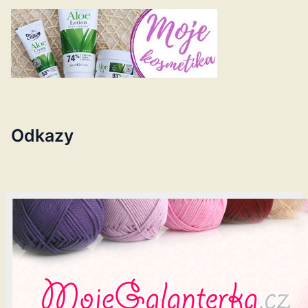
Odkazy