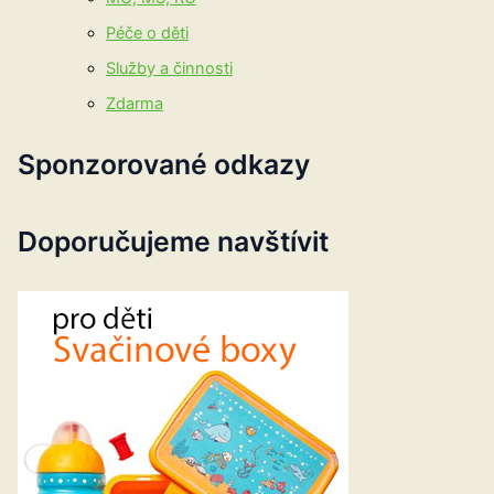
Péče o děti
Služby a činnosti
Zdarma
Sponzorované odkazy
Doporučujeme navštívit