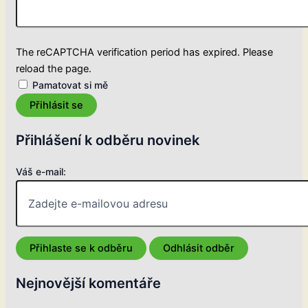
The reCAPTCHA verification period has expired. Please
reload the page.
Pamatovat si mě
Přihlásit se
Přihlášení k odběru novinek
Váš e-mail:
Nejnovější komentáře