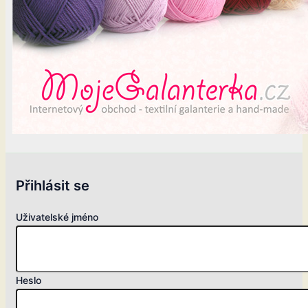
Přihlásit se
Uživatelské jméno
Heslo