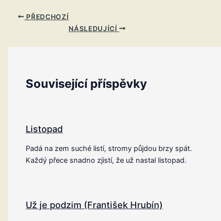
PŘEDCHOZÍ
NÁSLEDUJÍCÍ
Související příspěvky
Listopad
Padá na zem suché listí, stromy půjdou brzy spát.
Každý přece snadno zjistí, že už nastal listopad.
Už je podzim (František Hrubín)