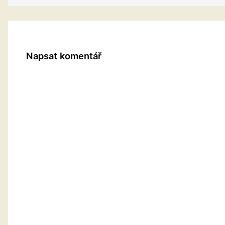
Napsat komentář