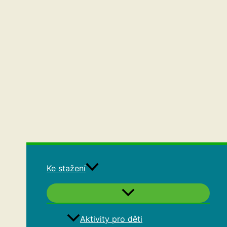
Ke stažení
Aktivity pro děti