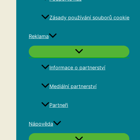
Zásady používání souborů cookie
Reklama
Informace o partnerství
Mediální partnerství
Partneři
Nápověda