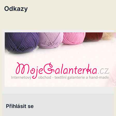
Odkazy
Přihlásit se