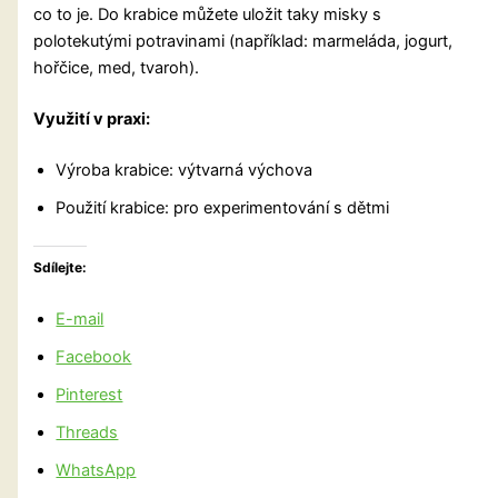
co to je. Do krabice můžete uložit taky misky s
polotekutými potravinami (například: marmeláda, jogurt,
hořčice, med, tvaroh).
Využití v praxi:
Výroba krabice: výtvarná výchova
Použití krabice: pro experimentování s dětmi
Sdílejte:
E-mail
Facebook
Pinterest
Threads
WhatsApp