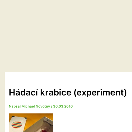
Hádací krabice (experiment)
Napsal
Michael Novotný
/
30.03.2010