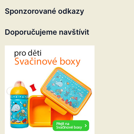
Sponzorované odkazy
Doporučujeme navštívit