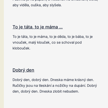
aby viděla, ouška, aby slyšela.
To je táta, to je máma …
To je táta, to je máma, to je děda, to je bába, to je
vnouček, malý klouček, co se schoval pod
klobouček.
Dobrý den
Dobrý den, dobrý den. Dneska máme krásný den.
Ručičky jsou na tleskání a nožičky na dupání. Dobrý
den, dobrý den. Dneska zlobit nebudem.