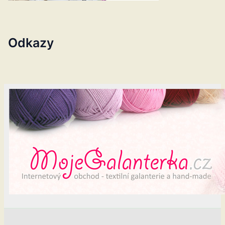
Odkazy