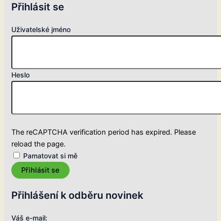
Přihlásit se
Uživatelské jméno
Heslo
The reCAPTCHA verification period has expired. Please
reload the page.
Pamatovat si mě
Přihlásit se
Přihlášení k odběru novinek
Váš e-mail: