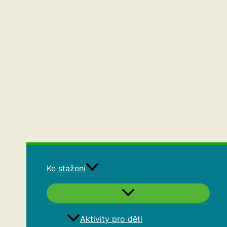
Ke stažení
Aktivity pro děti