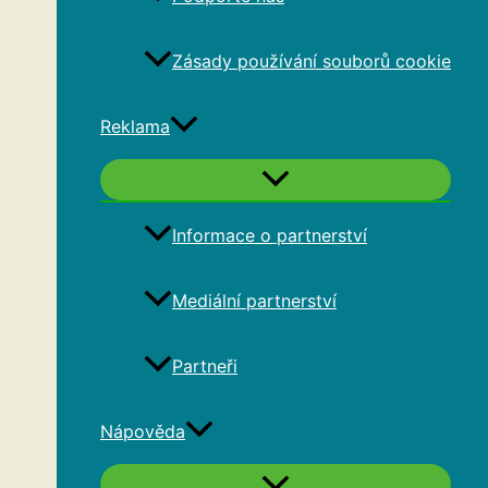
Zásady používání souborů cookie
Reklama
Informace o partnerství
Mediální partnerství
Partneři
Nápověda