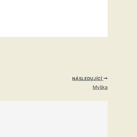
NÁSLEDUJÍCÍ
Myška