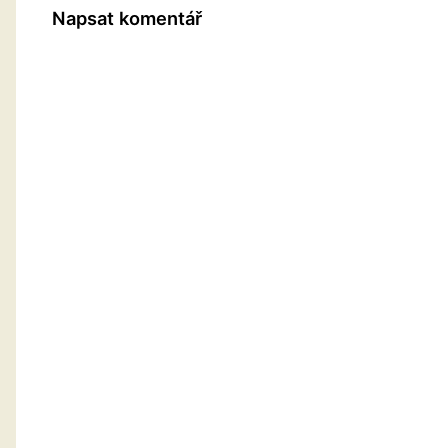
Napsat komentář