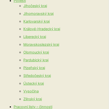
Pověsti
Jihočeský kraj
Jihomoravský kraj
Karlovarský kraj
Králové-Hradecký kraj
Liberecký kraj
Moravskoslezský kraj
Olomoucký kraj
Pardubický kraj
Plzeňský kraj
Středočeský kraj
Ústecký kraj
Vysočina
Zlínský kraj
Pracovní listy – činnosti