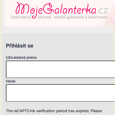
Přihlásit se
Uživatelské jméno
Heslo
The reCAPTCHA verification period has expired. Please