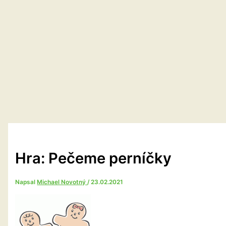
Hra: Pečeme perníčky
Napsal
Michael Novotný
/
23.02.2021