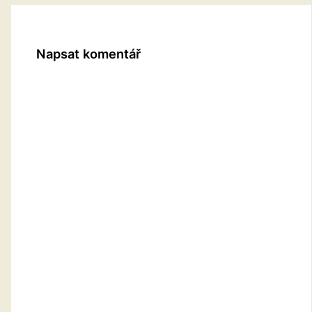
Napsat komentář