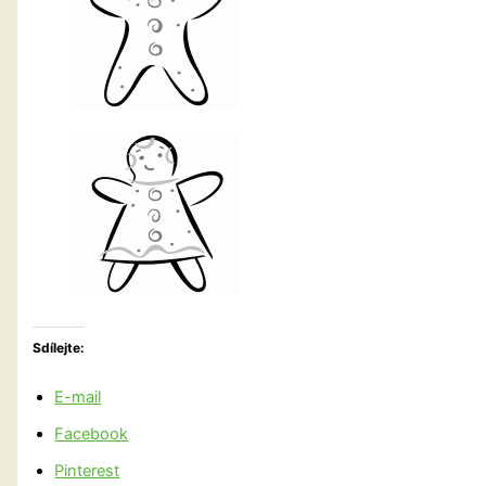
Sdílejte:
E-mail
Facebook
Pinterest