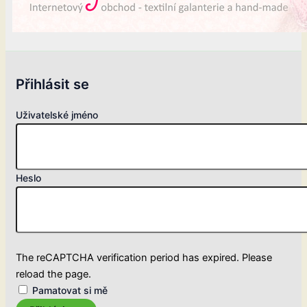
Přihlásit se
Uživatelské jméno
Heslo
The reCAPTCHA verification period has expired. Please
reload the page.
Pamatovat si mě