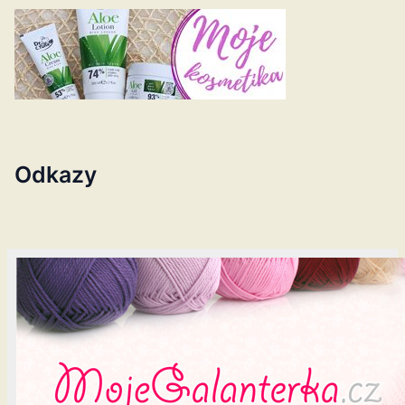
Odkazy