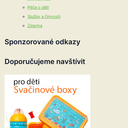
Péče o děti
Služby a činnosti
Zdarma
Sponzorované odkazy
Doporučujeme navštívit