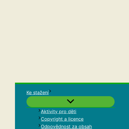
Ke stažení
Aktivity pro děti
Copyright a licence
Odpovědnost za obsah