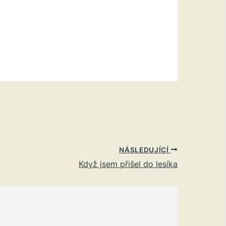
NÁSLEDUJÍCÍ
Když jsem přišel do lesíka