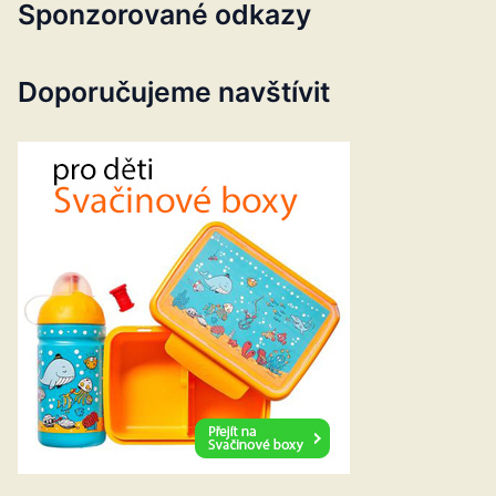
Sponzorované odkazy
Doporučujeme navštívit