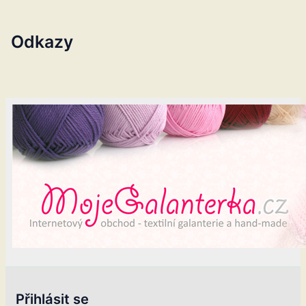
Odkazy
Přihlásit se