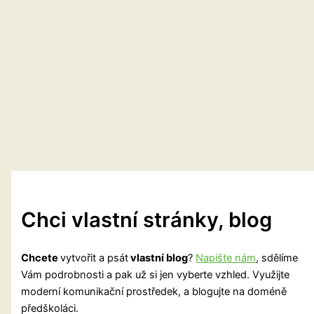
Chci vlastní stránky, blog
Chcete
vytvořit a psát
vlastní blog
?
Napište nám
, sdělíme
Vám podrobnosti a pak už si jen vyberte vzhled. Využijte
moderní komunikační prostředek, a blogujte na doméně
předškoláci.