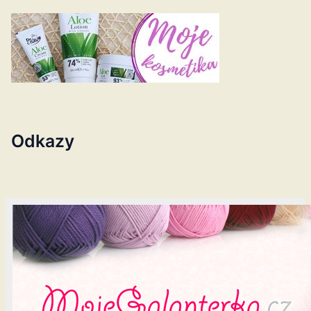
Odkazy