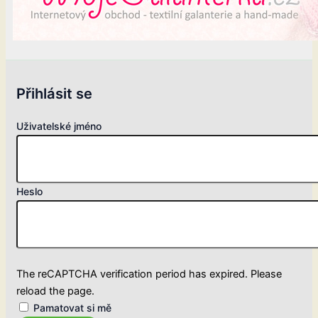
Přihlásit se
Uživatelské jméno
Heslo
The reCAPTCHA verification period has expired. Please
reload the page.
Pamatovat si mě