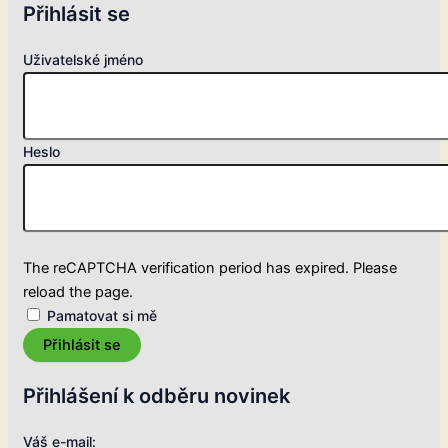
Přihlásit se
Uživatelské jméno
Heslo
The reCAPTCHA verification period has expired. Please
reload the page.
Pamatovat si mě
Přihlásit se
Přihlášení k odběru novinek
Váš e-mail: