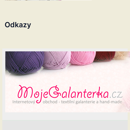
Odkazy