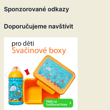
Sponzorované odkazy
Doporučujeme navštívit