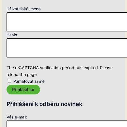
Uživatelské jméno
Heslo
The reCAPTCHA verification period has expired. Please
reload the page.
Pamatovat si mě
Přihlásit se
Přihlášení k odběru novinek
Váš e-mail: