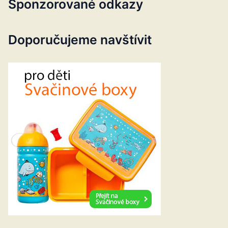
Sponzorované odkazy
Doporučujeme navštívit