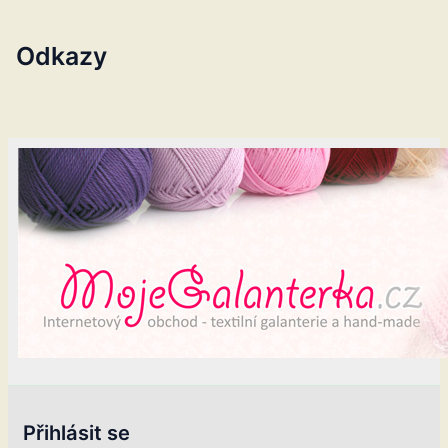
Odkazy
Přihlásit se