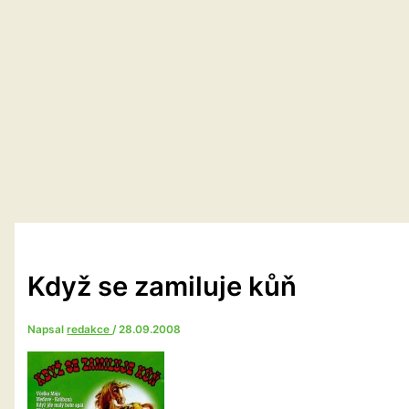
Když se zamiluje kůň
Napsal
redakce
/
28.09.2008