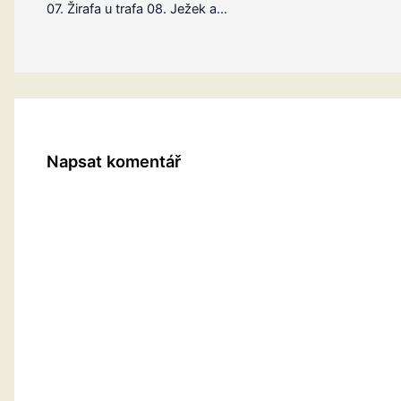
07. Žirafa u trafa 08. Ježek a…
Napsat komentář