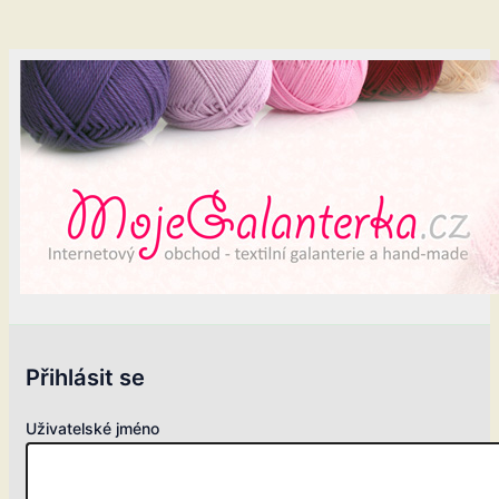
Přihlásit se
Uživatelské jméno