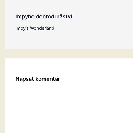
Impyho dobrodružství
Impy’s Wonderland
Napsat komentář