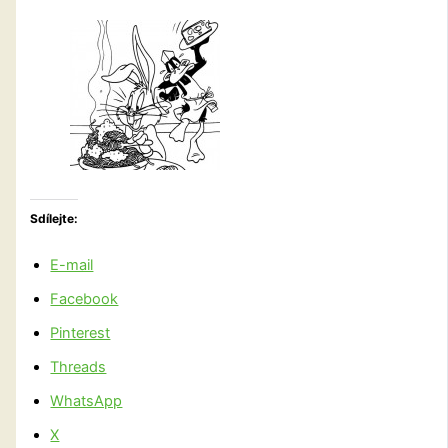
Sdílejte:
E-mail
Facebook
Pinterest
Threads
WhatsApp
X