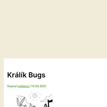
Králík Bugs
Napsal
redakce
/
10.06.2021