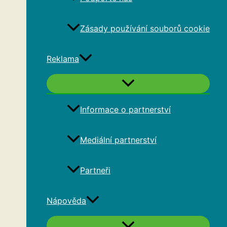
Zásady používání souborů cookie
Reklama
Informace o partnerství
Mediální partnerství
Partneři
Nápověda