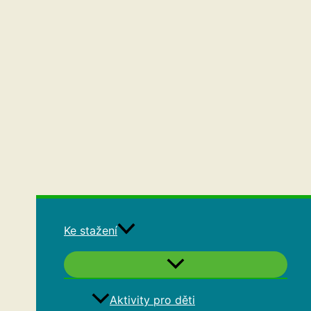
Ke stažení
Aktivity pro děti