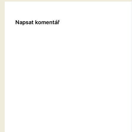
Napsat komentář