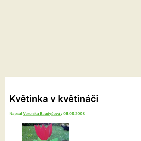
Květinka v květináči
Napsal
Veronika Baudyšová
/
06.08.2008