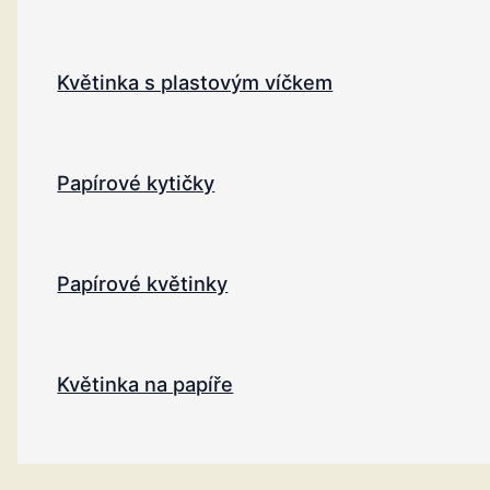
Květinka s plastovým víčkem
Papírové kytičky
Papírové květinky
Květinka na papíře