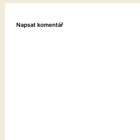
Napsat komentář