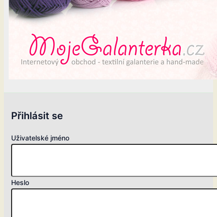
Přihlásit se
Uživatelské jméno
Heslo