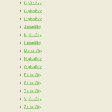
D písničky
G písničky
H písničky
J písničky
K písničky
L písničky
M písničky
N písničky
O písničky
P písničky
S písničky
T písničky
V písničky
Z písničky