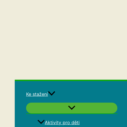
Ke stažení
Aktivity pro děti