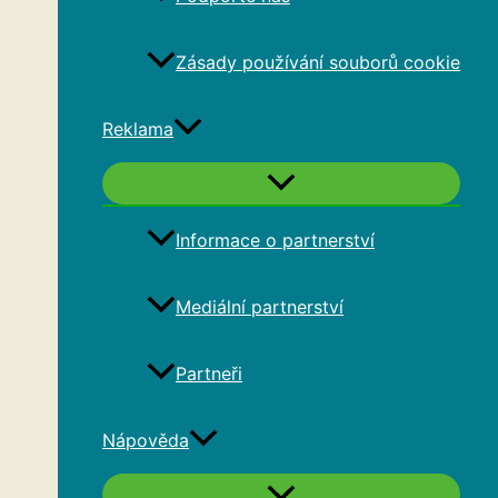
Zásady používání souborů cookie
Reklama
Informace o partnerství
Mediální partnerství
Partneři
Nápověda