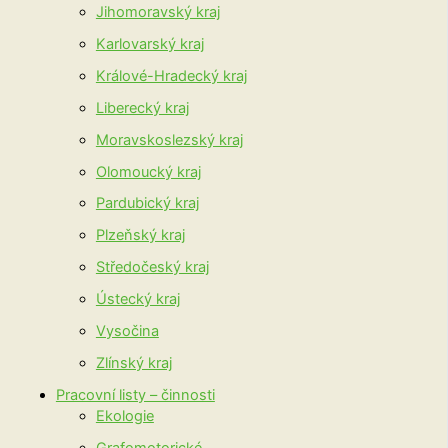
Jihomoravský kraj
Karlovarský kraj
Králové-Hradecký kraj
Liberecký kraj
Moravskoslezský kraj
Olomoucký kraj
Pardubický kraj
Plzeňský kraj
Středočeský kraj
Ústecký kraj
Vysočina
Zlínský kraj
Pracovní listy – činnosti
Ekologie