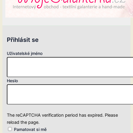
Přihlásit se
Uživatelské jméno
Heslo
The reCAPTCHA verification period has expired. Please
reload the page.
Pamatovat si mě