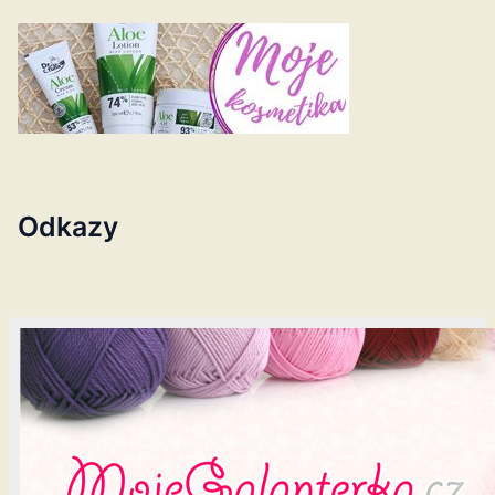
Odkazy