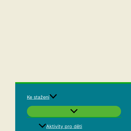
Ke stažení
Aktivity pro děti