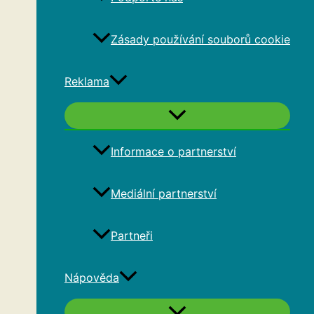
Zásady používání souborů cookie
Reklama
Informace o partnerství
Mediální partnerství
Partneři
Nápověda