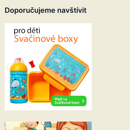
Doporučujeme navštívit