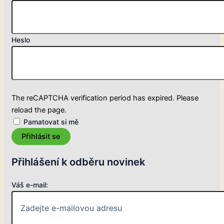
Heslo
The reCAPTCHA verification period has expired. Please
reload the page.
Pamatovat si mě
Přihlásit se
Přihlášení k odběru novinek
Váš e-mail: