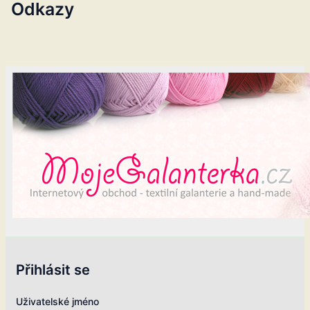
Odkazy
Přihlásit se
Uživatelské jméno