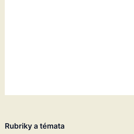
Rubriky a témata