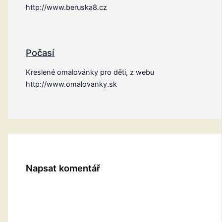
http://www.beruska8.cz
Počasí
Kreslené omalovánky pro děti, z webu
http://www.omalovanky.sk
Napsat komentář