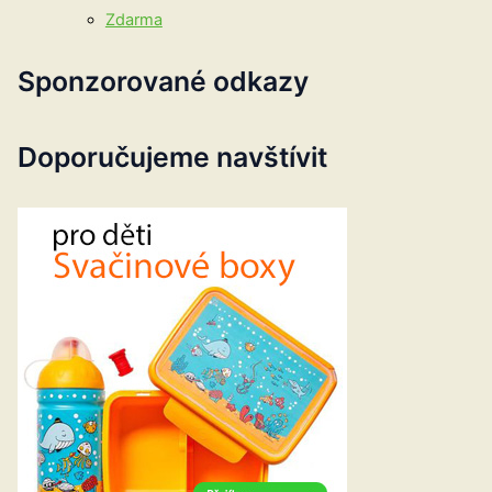
Zdarma
Sponzorované odkazy
Doporučujeme navštívit