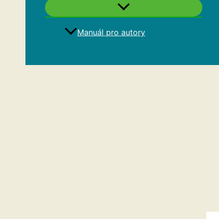
Manuál pro autory
Hledat