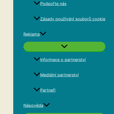
Podpořte nás
Zásady používání souborů cookie
Reklama
Informace o partnerství
Mediální partnerství
Partneři
Nápověda