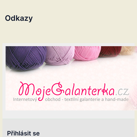
Odkazy
Přihlásit se