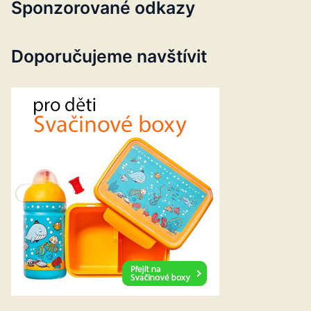
Sponzorované odkazy
Doporučujeme navštívit