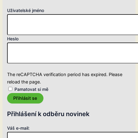
Uživatelské jméno
Heslo
The reCAPTCHA verification period has expired. Please
reload the page.
Pamatovat si mě
Přihlásit se
Přihlášení k odběru novinek
Váš e-mail: