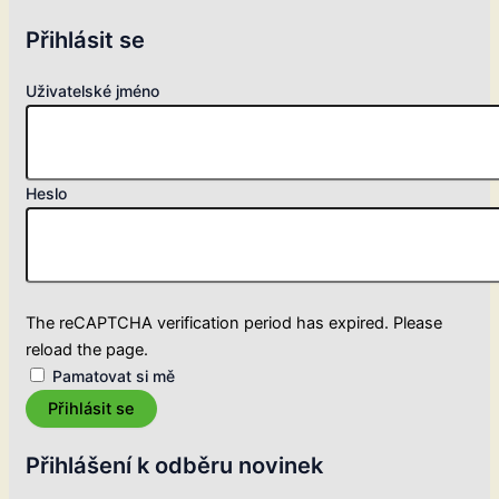
Přihlásit se
Uživatelské jméno
Heslo
The reCAPTCHA verification period has expired. Please
reload the page.
Pamatovat si mě
Přihlásit se
Přihlášení k odběru novinek