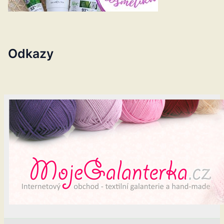
Odkazy