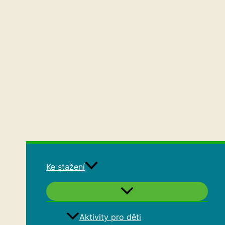
Ke stažení
Aktivity pro děti