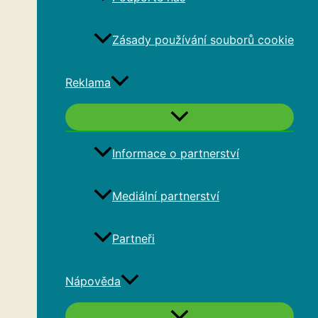
Zásady používání souborů cookie
Reklama
Informace o partnerství
Mediální partnerství
Partneři
Nápověda