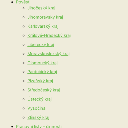
Pověsti
Jihočeský kraj
Jihomoravský kraj
Karlovarský kraj
Králové-Hradecký kraj
Liberecký kraj
Moravskoslezský kraj
Olomoucký kraj
Pardubický kraj
Plzeňský kraj
Středočeský kraj
Ústecký kraj
Vysočina
Zlínský kraj
Pracovní listy – činnosti