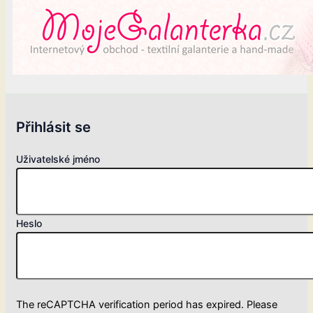
Přihlásit se
Uživatelské jméno
Heslo
The reCAPTCHA verification period has expired. Please