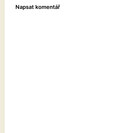
Napsat komentář