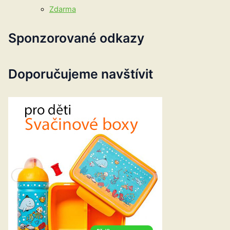
Zdarma
Sponzorované odkazy
Doporučujeme navštívit