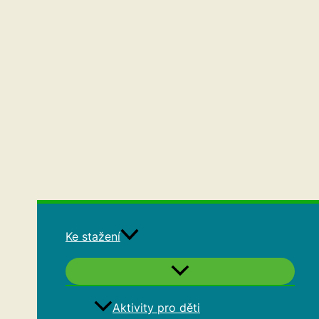
Ke stažení
Aktivity pro děti