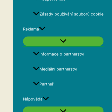
Zásady používání souborů cookie
Reklama
Informace o partnerství
Mediální partnerství
Partneři
Nápověda