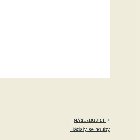
NÁSLEDUJÍCÍ
Hádaly se houby