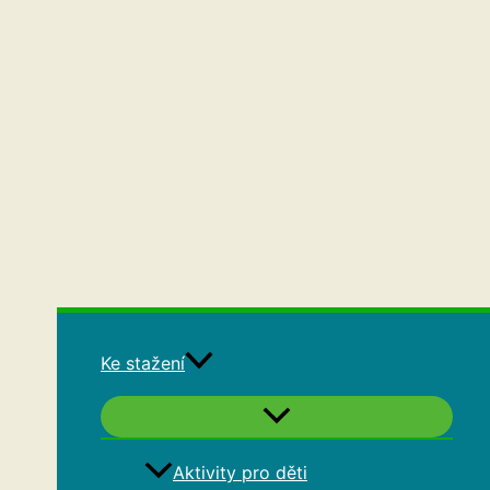
Ke stažení
Aktivity pro děti