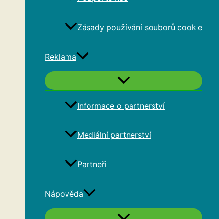
Zásady používání souborů cookie
Reklama
Informace o partnerství
Mediální partnerství
Partneři
Nápověda